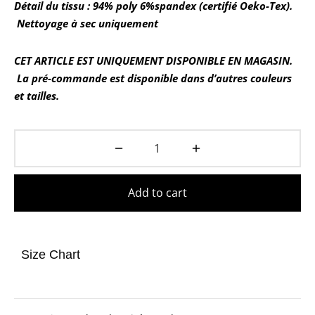
Détail du tissu : 94% poly 6%spandex (certifié Oeko-Tex).
Nettoyage à sec uniquement
CET ARTICLE EST UNIQUEMENT DISPONIBLE EN MAGASIN.
La pré-commande est disponible dans d’autres couleurs
et tailles.
Add to cart
Size Chart