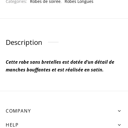
Categories:
Robes de soirée
,
Robes Longues
Description
Cette robe sans bretelles est dotée d’un détail de
manches bouffantes et est réalisée en satin.
COMPANY
HELP