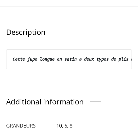
Description
Cette jupe longue en satin a deux types de plis di
Additional information
GRANDEURS
10, 6, 8