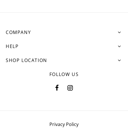
COMPANY
HELP
SHOP LOCATION
FOLLOW US
Privacy Policy