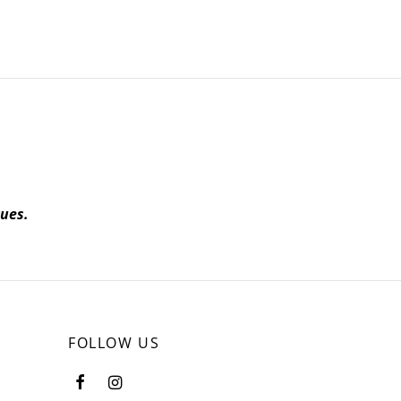
ues.
FOLLOW US