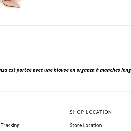
nza est portée avec une blouse en organza à manches long
SHOP LOCATION
 Tracking
Store Location