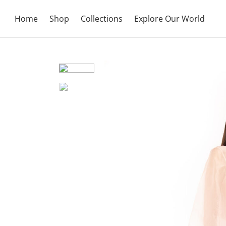
Home
Shop
Collections
Explore Our World